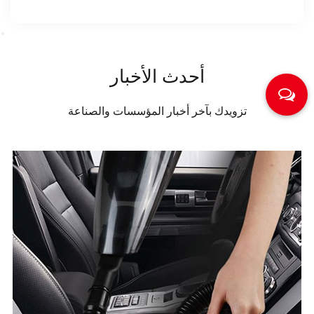
أحدث الأخبار
تزويدك بآخر أخبار المؤسسات والصناعة