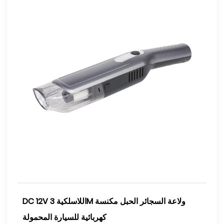
DC 12V اللاسلكية 3M ولاعة السجائر الحبل مكنسة
كهربائية للسيارة المحمولة