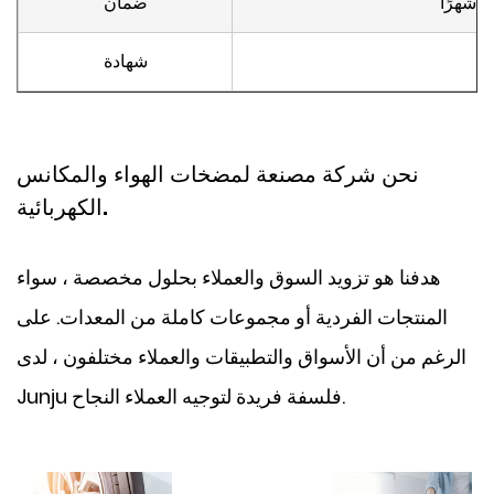
ضمان
شهادة
نحن شركة مصنعة لمضخات الهواء والمكانس
الكهربائية.
هدفنا هو تزويد السوق والعملاء بحلول مخصصة ، سواء
المنتجات الفردية أو مجموعات كاملة من المعدات. على
الرغم من أن الأسواق والتطبيقات والعملاء مختلفون ، لدى
Junju فلسفة فريدة لتوجيه العملاء النجاح.