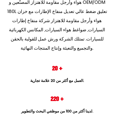
OEM/ODM
و
هواء وأرجل مقاومة للاهتزاز المصنّعين
180L تعليق ضغط عالي تعديل منفاخ الإطارات مع خزان
هواء وأرجل مقاومة للاهتزاز شركة
منفاخ إطارات
السيارات, ضواغط هواء السيارات, المكانس الكهربائية
للسيارات. تمتلك الشركة ورش عمل للقولبة بالحقن
والتجميع والتعبئة وإنتاج المنتجات النهائية.
20
+
العمل مع أكثر من 20 علامة تجارية.
220
+
لدينا أكثر من 100 من موظفي البحث والتطوير.