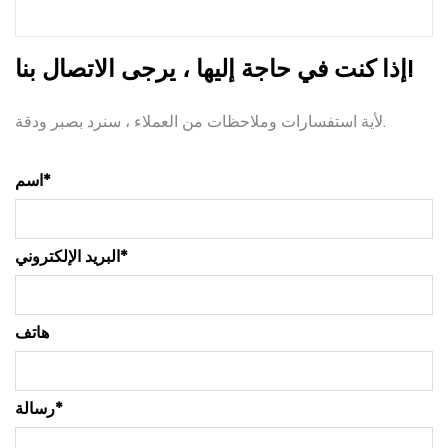
إذا كنت في حاجة إليها ، يرجى الاتصال بنا!
لأية استفسارات وملاحظات من العملاء ، سنرد بصبر ودقة.
اسم*
البريد الإلكتروني*
هاتف
رسالة*