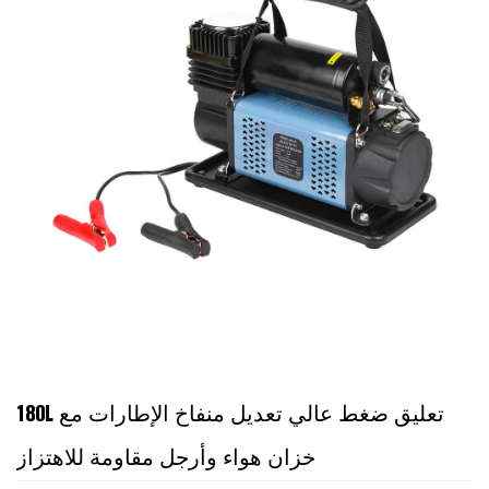
180L تعليق ضغط عالي تعديل منفاخ الإطارات مع
خزان هواء وأرجل مقاومة للاهتزاز