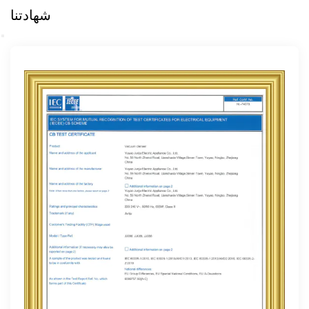
شهادتنا