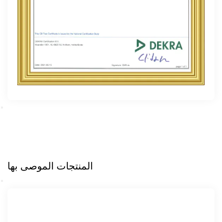
المنتجات الموصى بها