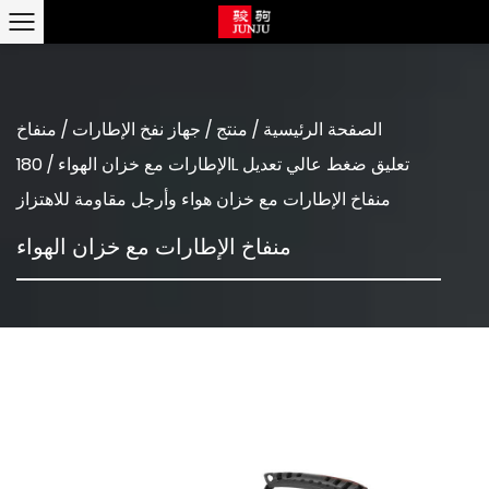
الصفحة الرئيسية
/
منتج
/
جهاز نفخ الإطارات
/
منفاخ
الإطارات مع خزان الهواء
/
180L تعليق ضغط عالي تعديل
منفاخ الإطارات مع خزان هواء وأرجل مقاومة للاهتزاز
منفاخ الإطارات مع خزان الهواء