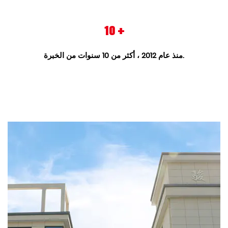
10
+
منذ عام 2012 ، أكثر من 10 سنوات من الخبرة.