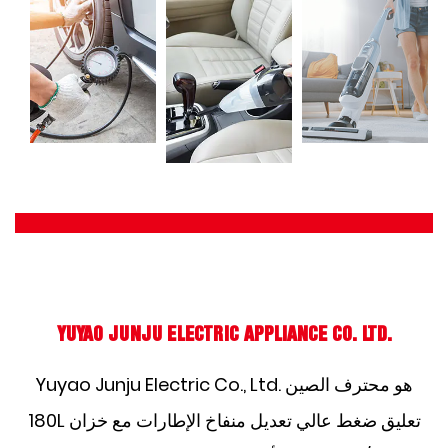
YUYAO JUNJU ELECTRIC APPLIANCE CO. LTD.
Yuyao Junju Electric Co., Ltd. هو محترف
الصين
180L تعليق ضغط عالي تعديل منفاخ الإطارات مع خزان