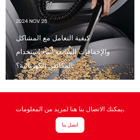
2024 NOV 25
كيفية التعامل مع المشاكل
والإخفاقات الشائعة أثناء استخدام
المكانس الكهربائية؟
يمكنك الاتصال بنا هنا لمزيد من المعلومات.
اتصل بنا