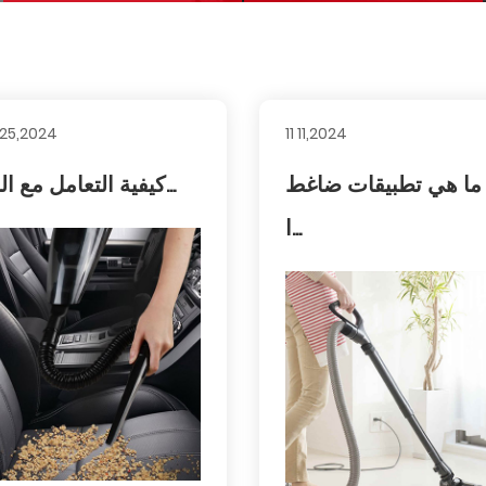
1 25,2024
11 11,2024
ما هي تطبيقات ضاغط
كيفية التعامل مع الم...
ا...