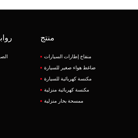
منتج
رواب
منفاخ إطارات السيارات
الصف
ضاغط هواء صغير للسيارة
مكنسة كهربائية للسيارة
مكنسة كهربائية منزلية
ممسحة بخار منزلية