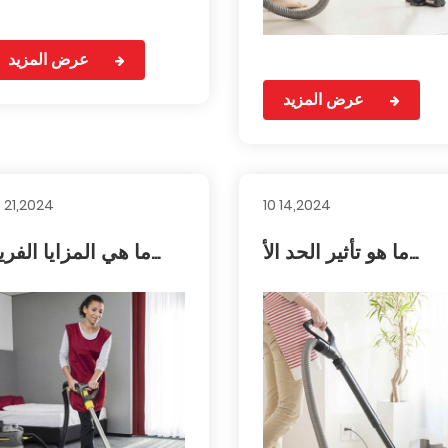
عرض المزيد
عرض المزيد
0 21,2024
10 14,2024
ما هو تأثير الحد الأ...
ما هي المزايا الفريد...