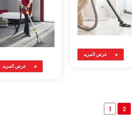
عرض المزيد
عرض المزيد
1
2