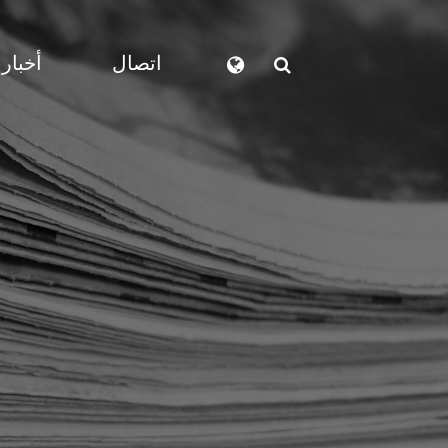
اتصال
أخبار