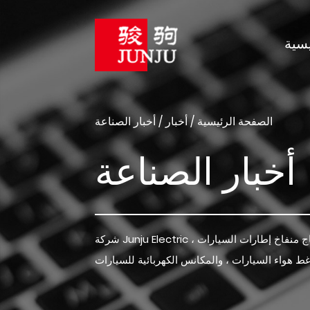
يسية
الصفحة الرئيسية
/
أخبار
/
أخبار الصناعة
أخبار الصناعة
شركة Junju Electric متخصصة في إنتاج منفاخ إطارات السيارات ،