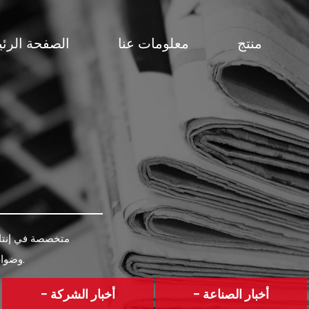
منتج
معلومات عنا
الصفحة الرئ
وضواغط هواء السيارات ، والمكانس الكهربائية للسيارات.
- أخبار الصناعة
- أخبار الشركة