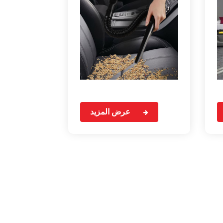
عرض المزيد