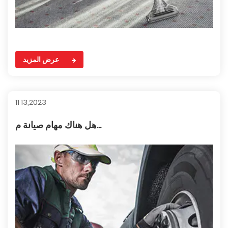
عرض المزيد
11 13,2023
هل هناك مهام صيانة م...