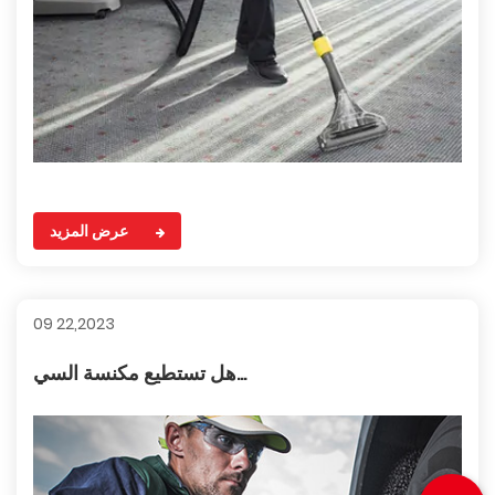
عرض المزيد
09 22,2023
هل تستطيع مكنسة السي...