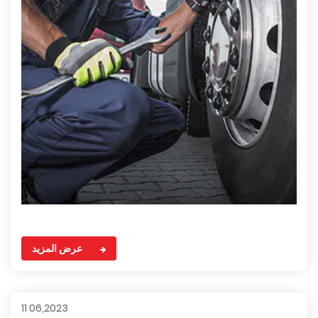
عرض المزيد
11 06,2023