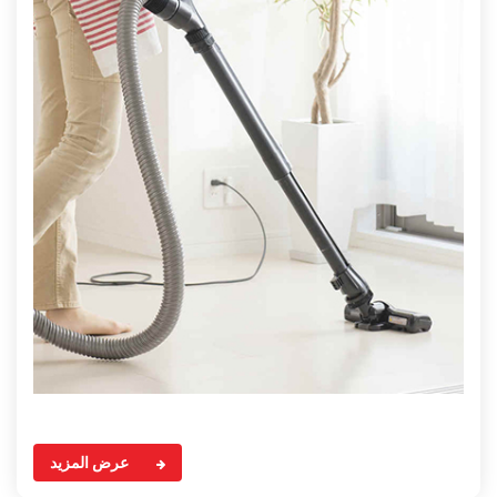
عرض المزيد