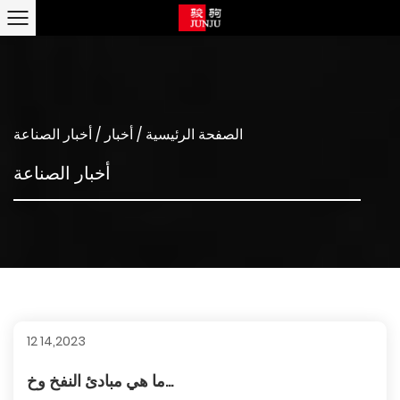
الصفحة الرئيسية
/
أخبار
/
أخبار الصناعة
أخبار الصناعة
12 14,2023
ما هي مبادئ النفخ وخ...