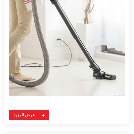
عرض المزيد