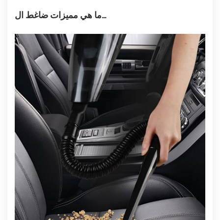
ما هي مميزات ضاغط ال...