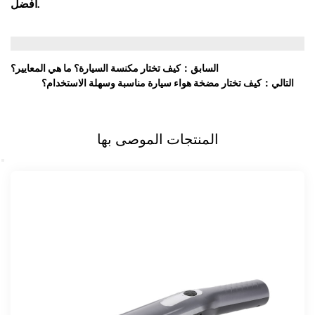
أفضل.
السابق：كيف تختار مكنسة السيارة؟ ما هي المعايير؟
التالي：كيف تختار مضخة هواء سيارة مناسبة وسهلة الاستخدام؟
المنتجات الموصى بها