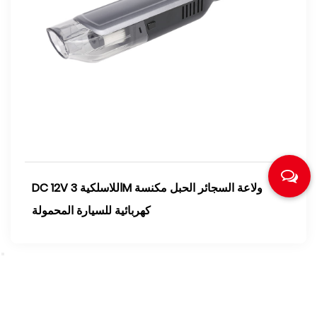
DC 12V اللاسلكية 3M ولاعة السجائر الحبل مكنسة
كهربائية للسيارة المحمولة