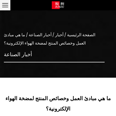
الصفحة الرئيسية
/
أخبار
/
أخبار الصناعة
/
ما هي مبادئ
العمل وخصائص المنتج لمضخة الهواء الإلكترونية؟
أخبار الصناعة
ما هي مبادئ العمل وخصائص المنتج لمضخة الهواء
الإلكترونية؟