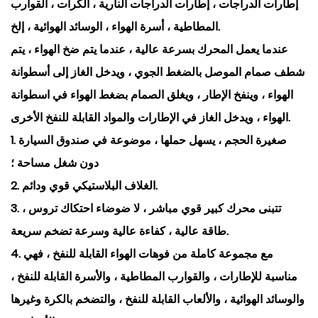
إطارات الدراجات ، إطارات الدراجات النارية ، الكرات ، القوارب
المطاطية ، أسرة الهواء ، الوسائد الهوائية ، إلخ.
عندما يعمل المحرك بسرعة عالية ، عندما يتم ضخ الهواء ، يتم
شطف صمام الموصل بالضغط الجوي ، ويدخل الغاز إلى أسطوانة
الهواء ، وينفخ الإطار ، ويغلق الصمام بضغط الهواء في اسطوانة
الهواء ، ويدخل الغاز في الإطارات والمواد القابلة للنفخ الأخرى.
1. صغيرة الحجم ، يسهل حملها ، موضوعة في صندوق السيارة
دون شغل مساحة ؛
2. الغلاف البلاستيكي قوي ودائم.
3. تتبنى محرك كبير قوي مباشر ، لا ضوضاء احتكاك تروس ،
طاقة عالية ، كفاءة عالية وسرعة تضخم سريعة.
4. مع مجموعة كاملة من فوهات الهواء القابلة للنفخ ، فهي
مناسبة للإطارات ، والقوارب المطاطية ، والأسرة القابلة للنفخ ،
والوسائد الهوائية ، والألعاب القابلة للنفخ ، والتضخم بالكرة وغيرها